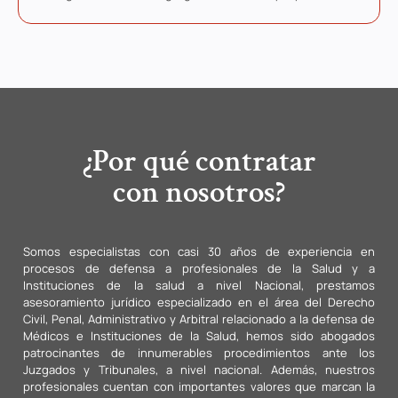
¿Por qué contratar
con nosotros?
Somos especialistas con casi 30 años de experiencia en
procesos de defensa a profesionales de la Salud y a
Instituciones de la salud a nivel Nacional, prestamos
asesoramiento jurídico especializado en el área del Derecho
Civil, Penal, Administrativo y Arbitral relacionado a la defensa de
Médicos e Instituciones de la Salud, hemos sido abogados
patrocinantes de innumerables procedimientos ante los
Juzgados y Tribunales, a nivel nacional. Además, nuestros
profesionales cuentan con importantes valores que marcan la