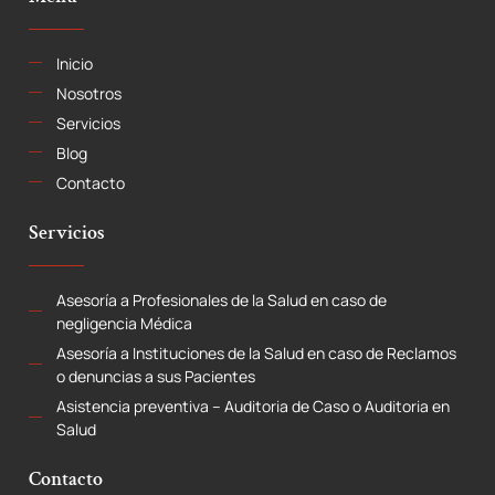
Inicio
Nosotros
Servicios
Blog
Contacto
Servicios
Asesoría a Profesionales de la Salud en caso de
negligencia Médica
Asesoría a Instituciones de la Salud en caso de Reclamos
o denuncias a sus Pacientes
Asistencia preventiva – Auditoria de Caso o Auditoria en
Salud
Contacto