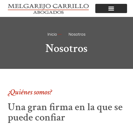
Inicio
Nosotros
Nosotros
¿Quiénes somos?
Una gran firma en la que se
puede confiar