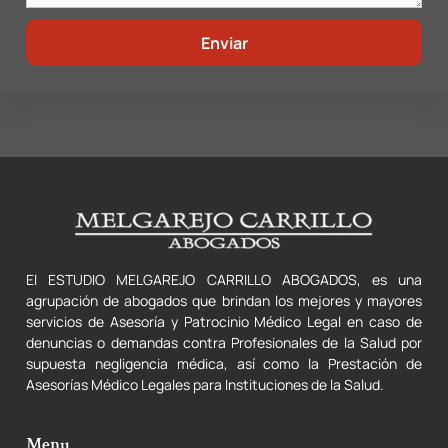
Enviar
El ESTUDIO MELGAREJO CARRILLO ABOGADOS,
es una
agrupación de abogados que brindan los mejores y mayores
servicios de Asesoría y Patrocinio Médico Legal en caso de
denuncias o demandas contra Profesionales de la Salud por
supuesta negligencia médica, así como la Prestación de
Asesorías Médico Legales para Instituciones de la Salud.
Menu