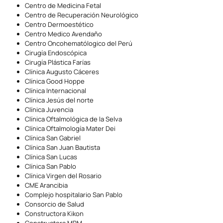
Centro de Medicina Fetal
Centro de Recuperación Neurológico
Centro Dermoestético
Centro Medico Avendaño
Centro Oncohematólogico del Perú
Cirugía Endoscópica
Cirugía Plástica Farías
Clínica Augusto Cáceres
Clínica Good Hoppe
Clínica Internacional
Clínica Jesús del norte
Clínica Juvencia
Clínica Oftalmológica de la Selva
Clínica Oftalmología Mater Dei
Clínica San Gabriel
Clínica San Juan Bautista
Clínica San Lucas
Clínica San Pablo
Clínica Virgen del Rosario
CME Arancibia
Complejo hospitalario San Pablo
Consorcio de Salud
Constructora Kikon