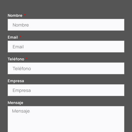
Nombre
Email
Teléfono
Empresa
Mensaje