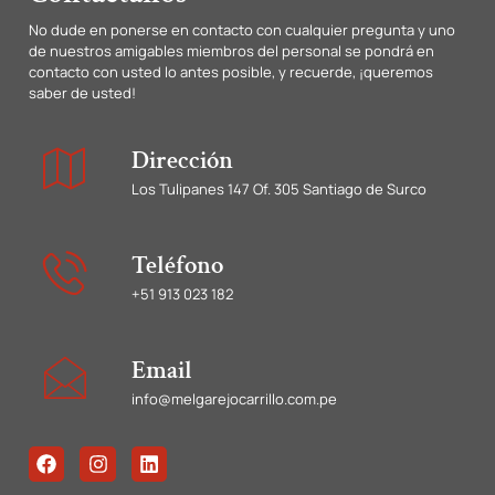
No dude en ponerse en contacto con cualquier pregunta y uno
de nuestros amigables miembros del personal se pondrá en
contacto con usted lo antes posible, y recuerde, ¡queremos
saber de usted!
Dirección
Los Tulipanes 147 Of. 305 Santiago de Surco
Teléfono
+51 913 023 182
Email
info@melgarejocarrillo.com.pe