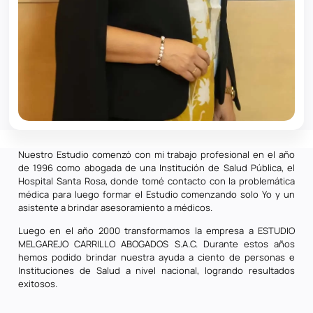
Nuestro Estudio comenzó con mi trabajo profesional en el año
de 1996 como abogada de una Institución de Salud Pública, el
Hospital Santa Rosa, donde tomé contacto con la problemática
médica para luego formar el Estudio comenzando solo Yo y un
asistente a brindar asesoramiento a médicos.
Luego en el año 2000 transformamos la empresa a ESTUDIO
MELGAREJO CARRILLO ABOGADOS S.A.C. Durante estos años
hemos podido brindar nuestra ayuda a ciento de personas e
Instituciones de Salud a nivel nacional, logrando resultados
exitosos.