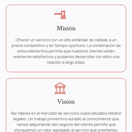
Misión
Ofrecer un servicio con un alto estándar de calidad, a un
precio competitivo y en tiempo oportuno. La combinación de
estos elementos permite que nuestros clientes estén
realmente satisfechos y podamos desarrollar con ellos una
relación a largo plazo.
Visión
Ser líderes en el mercado de servicios especializados Médico
legales. Un trabajo preventivo aunado al conocimiento que
vamos adquiriendo del negocio del cliente permite que
otorguemos un valor agregado al servicio que prestamos.