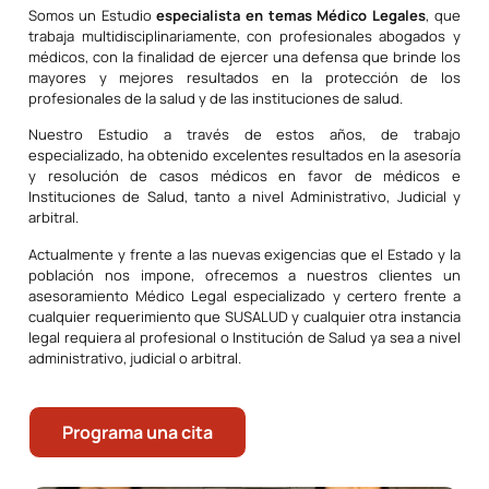
Somos un Estudio
especialista en temas Médico Legales
, que
trabaja multidisciplinariamente, con profesionales abogados y
médicos, con la finalidad de ejercer una defensa que brinde los
mayores y mejores resultados en la protección de los
profesionales de la salud y de las instituciones de salud.
Nuestro Estudio a través de estos años, de trabajo
especializado, ha obtenido excelentes resultados en la asesoría
y resolución de casos médicos en favor de médicos e
Instituciones de Salud, tanto a nivel Administrativo, Judicial y
arbitral.
Actualmente y frente a las nuevas exigencias que el Estado y la
población nos impone, ofrecemos a nuestros clientes un
asesoramiento Médico Legal especializado y certero frente a
cualquier requerimiento que SUSALUD y cualquier otra instancia
legal requiera al profesional o Institución de Salud ya sea a nivel
administrativo, judicial o arbitral.
Programa una cita