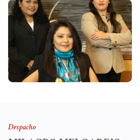
Despacho